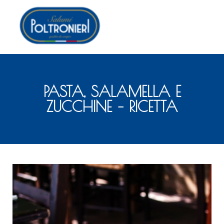
PASTA, SALAMELLA E
ZUCCHINE – RICETTA