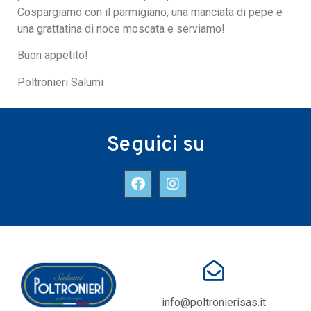
Cospargiamo con il parmigiano, una manciata di pepe e
una grattatina di noce moscata e serviamo!
Buon appetito!
Poltronieri Salumi
Seguici su
info@poltronierisas.it