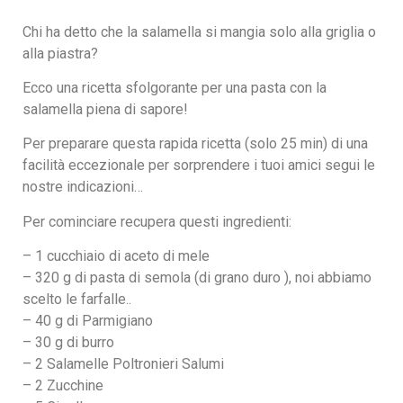
Chi ha detto che la salamella si mangia solo alla griglia o
alla piastra?
Ecco una ricetta sfolgorante per una pasta con la
salamella piena di sapore!
Per preparare questa rapida ricetta (solo 25 min) di una
facilità eccezionale per sorprendere i tuoi amici segui le
nostre indicazioni…
Per cominciare recupera questi ingredienti:
– 1 cucchiaio di aceto di mele
– 320 g di pasta di semola (di grano duro ), noi abbiamo
scelto le farfalle..
– 40 g di Parmigiano
– 30 g di burro
– 2 Salamelle Poltronieri Salumi
– 2 Zucchine